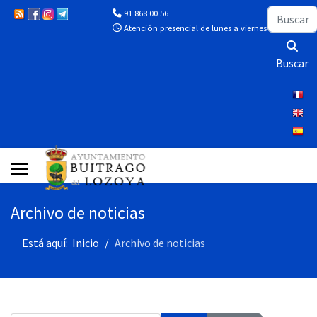
Buscar
91 868 00 56
Atención presencial de lunes a viernes de 10:00 a 13
Buscar
Archivo de noticias
Está aquí:
Inicio
Archivo de noticias