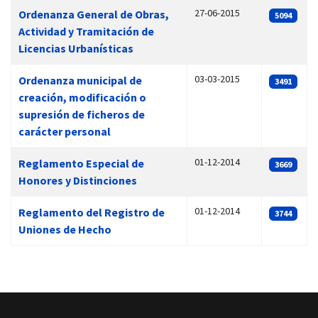
27-06-2015
Ordenanza General de Obras,
5094
Actividad y Tramitación de
Licencias Urbanísticas
03-03-2015
Ordenanza municipal de
3491
creación, modificación o
supresión de ficheros de
carácter personal
01-12-2014
Reglamento Especial de
3669
Honores y Distinciones
01-12-2014
Reglamento del Registro de
3744
Uniones de Hecho