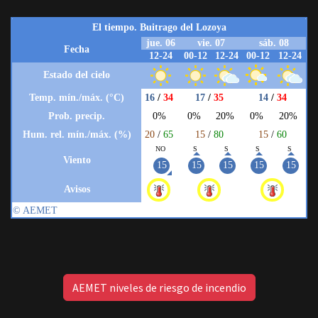
AEMET niveles de riesgo de incendio