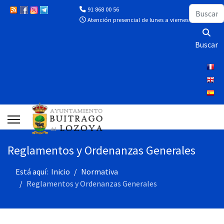
Buscar
91 868 00 56
Atención presencial de lunes a viernes de 10:00 a 13
Buscar
Reglamentos y Ordenanzas Generales
Está aquí:
Inicio
Normativa
Reglamentos y Ordenanzas Generales