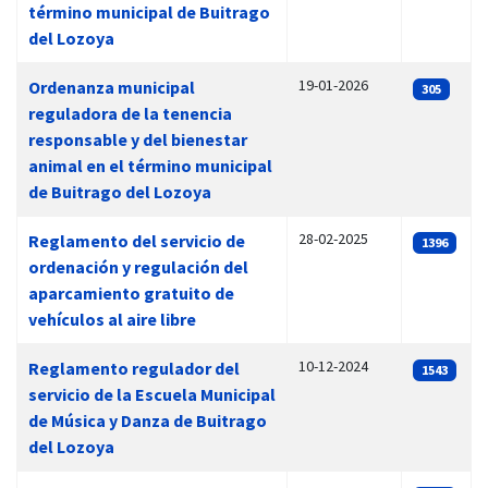
término municipal de Buitrago
del Lozoya
19-01-2026
Ordenanza municipal
305
reguladora de la tenencia
responsable y del bienestar
animal en el término municipal
de Buitrago del Lozoya
28-02-2025
Reglamento del servicio de
1396
ordenación y regulación del
aparcamiento gratuito de
vehículos al aire libre
10-12-2024
Reglamento regulador del
1543
servicio de la Escuela Municipal
de Música y Danza de Buitrago
del Lozoya