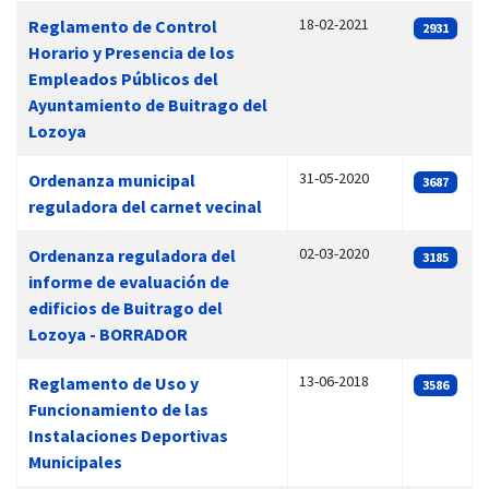
18-02-2021
Reglamento de Control
2931
Horario y Presencia de los
Empleados Públicos del
Ayuntamiento de Buitrago del
Lozoya
31-05-2020
Ordenanza municipal
3687
reguladora del carnet vecinal
02-03-2020
Ordenanza reguladora del
3185
informe de evaluación de
edificios de Buitrago del
Lozoya - BORRADOR
13-06-2018
Reglamento de Uso y
3586
Funcionamiento de las
Instalaciones Deportivas
Municipales