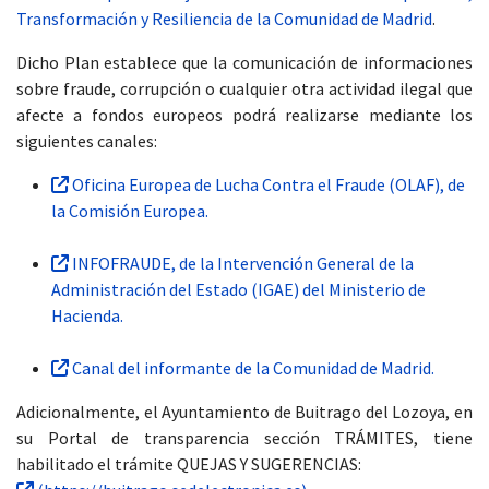
Transformación y Resiliencia de la Comunidad de Madrid
.
Dicho Plan establece que la comunicación de informaciones
sobre fraude, corrupción o cualquier otra actividad ilegal que
afecte a fondos europeos podrá realizarse mediante los
siguientes canales:
Oficina Europea de Lucha Contra el Fraude (OLAF), de
la Comisión Europea.
INFOFRAUDE, de la Intervención General de la
Administración del Estado (IGAE) del Ministerio de
Hacienda.
Canal del informante de la Comunidad de Madrid.
Adicionalmente, el Ayuntamiento de Buitrago del Lozoya, en
su Portal de transparencia sección TRÁMITES, tiene
habilitado el trámite QUEJAS Y SUGERENCIAS: