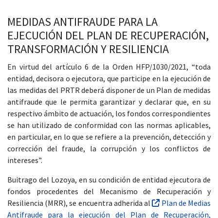
MEDIDAS ANTIFRAUDE PARA LA
EJECUCIÓN DEL PLAN DE RECUPERACIÓN,
TRANSFORMACIÓN Y RESILIENCIA
 13:00
En virtud del artículo 6 de la Orden HFP/1030/2021, “toda
entidad, decisora o ejecutora, que participe en la ejecución de
las medidas del PRTR deberá disponer de un Plan de medidas
antifraude que le permita garantizar y declarar que, en su
respectivo ámbito de actuación, los fondos correspondientes
se han utilizado de conformidad con las normas aplicables,
en particular, en lo que se refiere a la prevención, detección y
corrección del fraude, la corrupción y los conflictos de
intereses”.
Buitrago del Lozoya, en su condición de entidad ejecutora de
fondos procedentes del Mecanismo de Recuperación y
Resiliencia (MRR), se encuentra adherida al
Plan de Medias
Antifraude para la ejecución del Plan de Recuperación,