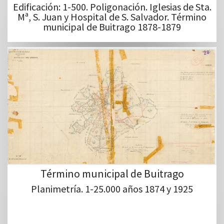
Edificación: 1-500. Poligonación. Iglesias de Sta.
Mª, S. Juan y Hospital de S. Salvador. Término
municipal de Buitrago 1878-1879
Término municipal de Buitrago
Planimetría. 1-25.000 años 1874 y 1925