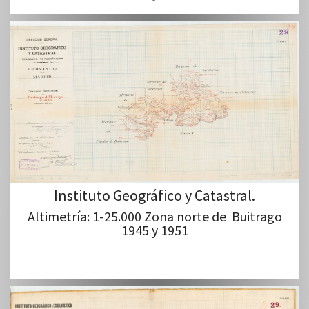
Instituto Geográfico y Catastral.
Altimetría: 1-25.000 Zona norte de Buitrago
1945 y 1951