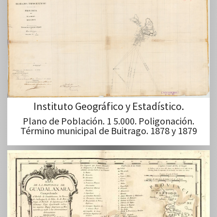
Instituto Geográfico y Estadístico.
Plano de Población. 1 5.000. Poligonación.
Término municipal de Buitrago. 1878 y 1879