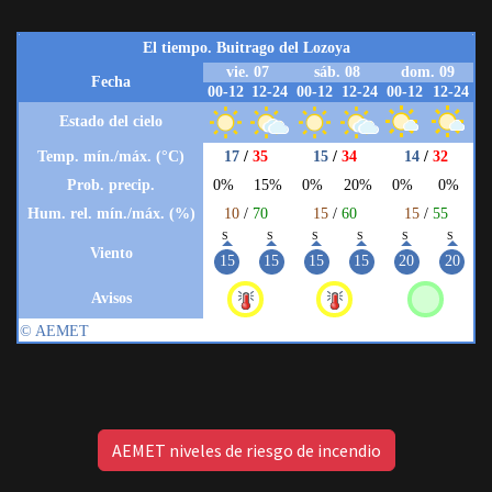
AEMET niveles de riesgo de incendio