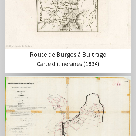
Route de Burgos à Buitrago
Carte d'itineraires (1834)