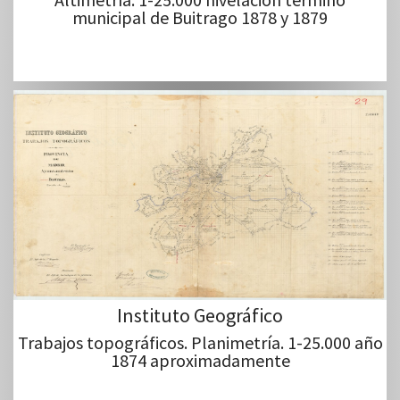
municipal de Buitrago 1878 y 1879
Instituto Geográfico
Trabajos topográficos. Planimetría. 1-25.000 año
1874 aproximadamente