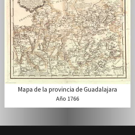
Mapa de la provincia de Guadalajara
Año 1766