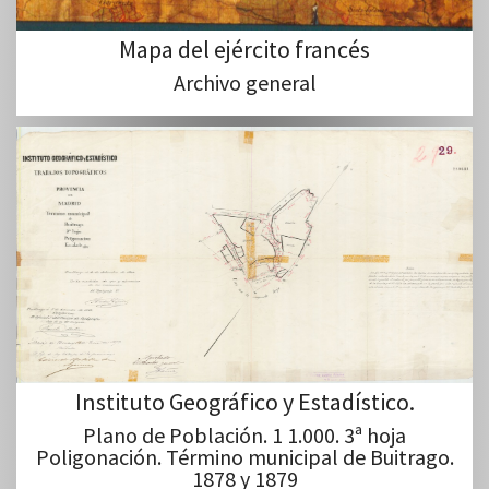
Mapa del ejército francés
Archivo general
Instituto Geográfico y Estadístico.
Plano de Población. 1 1.000. 3ª hoja
Poligonación. Término municipal de Buitrago.
1878 y 1879