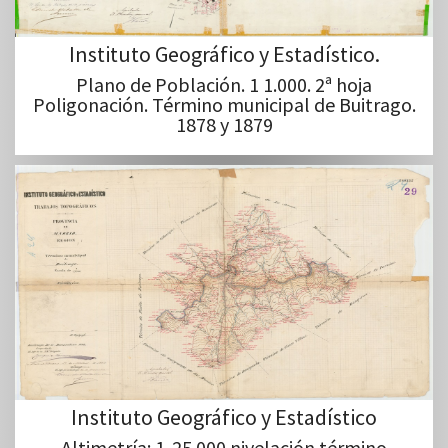
Instituto Geográfico y Estadístico.
Plano de Población. 1 1.000. 2ª hoja
Poligonación. Término municipal de Buitrago.
1878 y 1879
Instituto Geográfico y Estadístico
Altimetría: 1-25.000 nivelación término