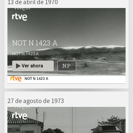
13 de abril de 1970
NOT N 1423 A
27 de agosto de 1973