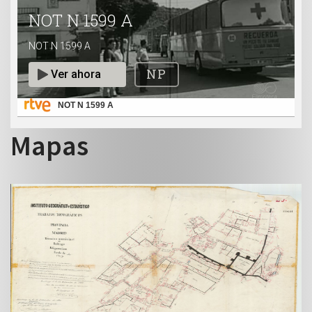
NOT N 1599 A
Mapas