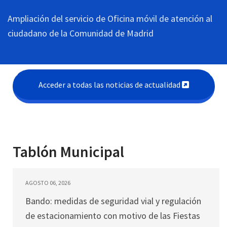
Ampliación del servicio de Oficina móvil de atención al
ciudadano de la Comunidad de Madrid
Acceder a todas las noticias de actualidad
Tablón Municipal
AGOSTO 06, 2026
Bando: medidas de seguridad vial y regulación
de estacionamiento con motivo de las Fiestas