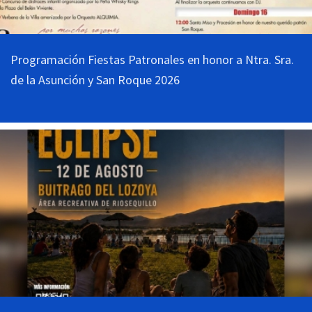
Programación Fiestas Patronales en honor a Ntra. Sra.
de la Asunción y San Roque 2026