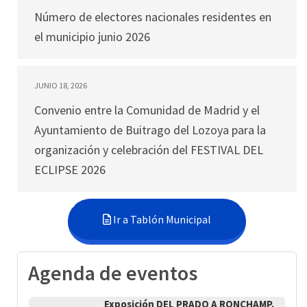
Número de electores nacionales residentes en
el municipio junio 2026
JUNIO 18, 2026
Convenio entre la Comunidad de Madrid y el
Ayuntamiento de Buitrago del Lozoya para la
organización y celebración del FESTIVAL DEL
ECLIPSE 2026
Ir a Tablón Municipal
Agenda de eventos
Exposición DEL PRADO A RONCHAMP.