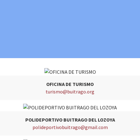
OFICINA DE TURISMO
turismo@buitrago.org
POLIDEPORTIVO BUITRAGO DEL LOZOYA
polideportivobuitrago@gmail.com