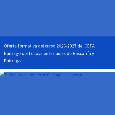
Oferta formativa del curso 2026-2027 del CEPA
Buitrago del Lozoya en las aulas de Rascafría y
Buitrago