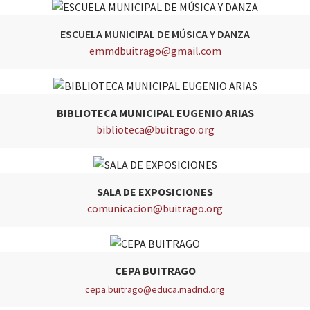
ESCUELA MUNICIPAL DE MÚSICA Y DANZA
emmdbuitrago@gmail.com
BIBLIOTECA MUNICIPAL EUGENIO ARIAS
biblioteca@buitrago.org
SALA DE EXPOSICIONES
comunicacion@buitrago.org
CEPA BUITRAGO
cepa.buitrago@educa.madrid.org