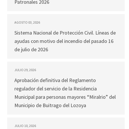
Patronales 2026
AGOSTO 03, 2026
Sistema Nacional de Protección Civil. Líneas de
ayudas con motivo del incendio del pasado 16
de julio de 2026
JULIO 29, 2026
Aprobación definitiva del Reglamento
regulador del servicio de la Residencia
Municipal para personas mayores “Miralrio” del
Municipio de Buitrago del Lozoya
JULIO 10, 2026