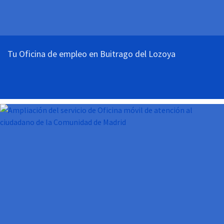
Tu Oficina de empleo en Buitrago del Lozoya