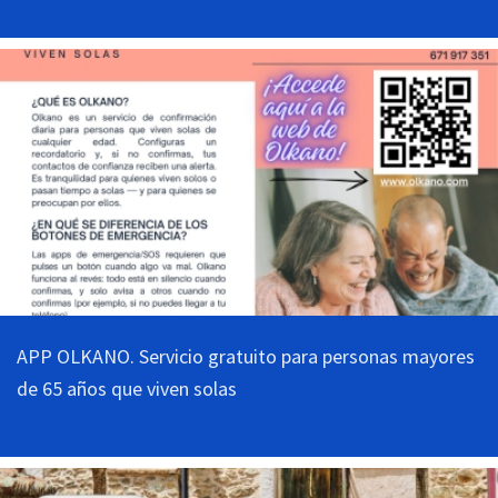
APP OLKANO. Servicio gratuito para personas mayores
de 65 años que viven solas