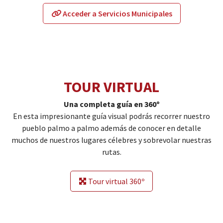
Acceder a Servicios Municipales
TOUR VIRTUAL
Una completa guía en 360º
En esta impresionante guía visual podrás recorrer nuestro
pueblo palmo a palmo además de conocer en detalle
muchos de nuestros lugares célebres y sobrevolar nuestras
rutas.
Tour virtual 360º