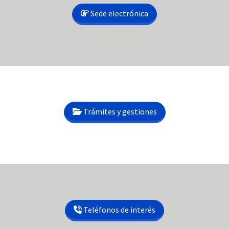
Sede electrónica
Trámites y gestiones
Teléfonos de interés