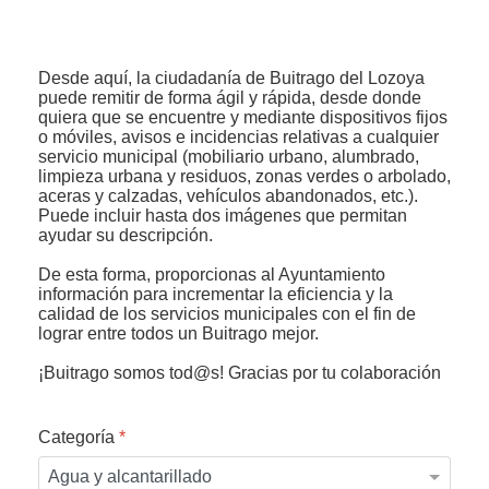
Desde aquí, la ciudadanía de Buitrago del Lozoya
puede remitir de forma ágil y rápida, desde donde
quiera que se encuentre y mediante dispositivos fijos
 13:00
o móviles, avisos e incidencias relativas a cualquier
servicio municipal (mobiliario urbano, alumbrado,
limpieza urbana y residuos, zonas verdes o arbolado,
aceras y calzadas, vehículos abandonados, etc.).
Puede incluir hasta dos imágenes que permitan
ayudar su descripción.
De esta forma, proporcionas al Ayuntamiento
información para incrementar la eficiencia y la
calidad de los servicios municipales con el fin de
lograr entre todos un Buitrago mejor.
¡Buitrago somos tod@s! Gracias por tu colaboración
Categoría
*