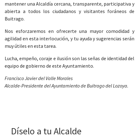
mantener una Alcaldía cercana, transparente, participativa y
abierta a todos los ciudadanos y visitantes foráneos de
Buitrago.
Nos esforzaremos en ofrecerte una mayor comodidad y
agilidad en esta interlocución, y tu ayuda y sugerencias serán
muy útiles en esta tarea.
Lucha, empeño, coraje e ilusión son las señas de identidad del
equipo de gobierno de este Ayuntamiento.
Francisco Javier del Valle Morales
Alcalde-Presidente del Ayuntamiento de Buitrago del Lozoya.
Díselo a tu Alcalde