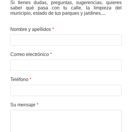
Si tienes dudas, preguntas, sugerencias, quieres
saber qué pasa con tu calle, la limpieza del
municipio, estado de tus parques y jardines....
Nombre y apellidos
*
Correo electrónico
*
Teléfono
*
Su mensaje
*