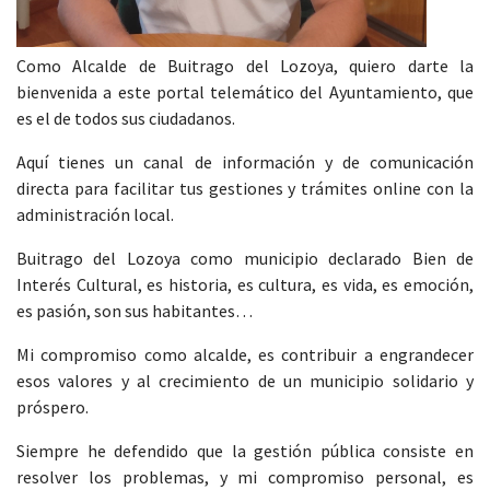
Como Alcalde de Buitrago del Lozoya, quiero darte la
bienvenida a este portal telemático del Ayuntamiento, que
es el de todos sus ciudadanos.
Aquí tienes un canal de información y de comunicación
directa para facilitar tus gestiones y trámites online con la
administración local.
Buitrago del Lozoya como municipio declarado Bien de
Interés Cultural, es historia, es cultura, es vida, es emoción,
es pasión, son sus habitantes…
Mi compromiso como alcalde, es contribuir a engrandecer
esos valores y al crecimiento de un municipio solidario y
próspero.
Siempre he defendido que la gestión pública consiste en
resolver los problemas, y mi compromiso personal, es