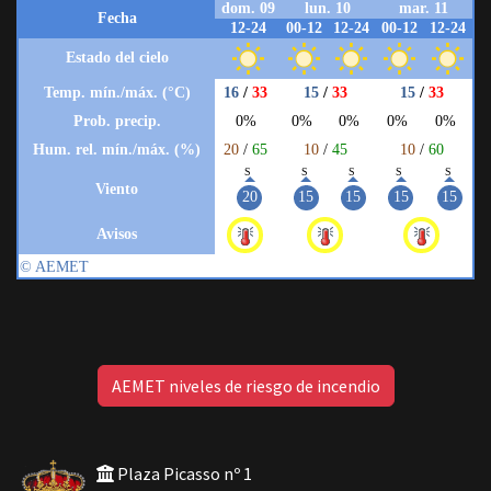
AEMET niveles de riesgo de incendio
Plaza Picasso nº 1