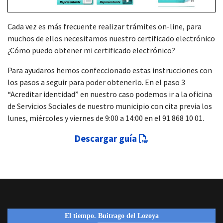
Cada vez es más frecuente realizar trámites on-line, para
muchos de ellos necesitamos nuestro certificado electrónico
¿Cómo puedo obtener mi certificado electrónico?
Para ayudaros hemos confeccionado estas instrucciones con
los pasos a seguir para poder obtenerlo. En el paso 3
“Acreditar identidad” en nuestro caso podemos ir a la oficina
de Servicios Sociales de nuestro municipio con cita previa los
lunes, miércoles y viernes de 9:00 a 14:00 en el 91 868 10 01.
Descargar guía