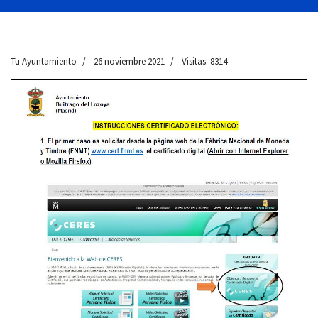
Tu Ayuntamiento
26 noviembre 2021
Visitas: 8314
 13:00