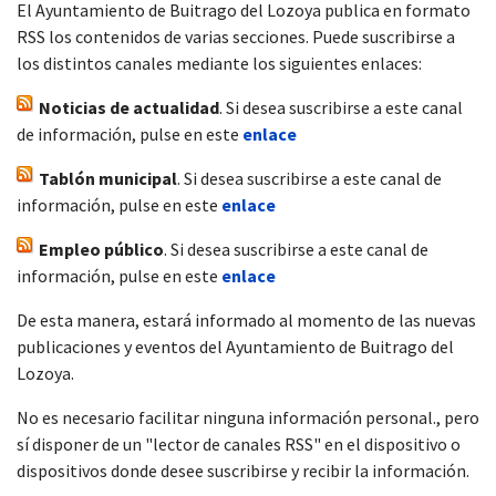
El Ayuntamiento de Buitrago del Lozoya publica en formato
RSS los contenidos de varias secciones. Puede suscribirse a
los distintos canales mediante los siguientes enlaces:
Noticias de actualidad
. Si desea suscribirse a este canal
de información, pulse en este
enlace
Tablón municipal
. Si desea suscribirse a este canal de
información, pulse en este
enlace
Empleo público
. Si desea suscribirse a este canal de
información, pulse en este
enlace
De esta manera, estará informado al momento de las nuevas
publicaciones y eventos del Ayuntamiento de Buitrago del
Lozoya.
No es necesario facilitar ninguna información personal., pero
sí disponer de un "lector de canales RSS" en el dispositivo o
dispositivos donde desee suscribirse y recibir la información.