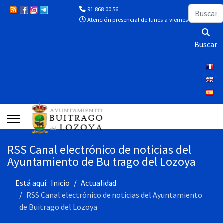
Buscar
91 868 00 56
Atención presencial de lunes a viernes de 10:00 a 13
Buscar
RSS Canal electrónico de noticias del
Ayuntamiento de Buitrago del Lozoya
Está aquí:
Inicio
Actualidad
RSS Canal electrónico de noticias del Ayuntamiento
de Buitrago del Lozoya