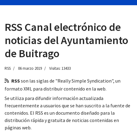
RSS Canal electrónico de
 13:00
noticias del Ayuntamiento
de Buitrago
RSS
06 marzo 2019
Visitas: 13433
RSS
son las siglas de "Really Simple Syndication", un
formato XML para distribuir contenido en la web.
Se utiliza para difundir información actualizada
frecuentemente a usuarios que se han suscrito a la fuente de
contenidos. El RSS es un documento diseñado para la
distribución rápida y gratuita de noticias contenidas en
páginas web.