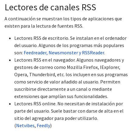
Lectores de canales RSS
A continuación se muestran los tipos de aplicaciones que
existen para la lectura de fuentes RSS.
Lectores RSS de escritorio. Se instalan en el ordenador
del usuario. Algunos de los programas más populares
son:
Feedreader, Newsmonster y RSSReader
.
Lectores RSS en el navegador. Algunos navegadores y
gestores de correo como Mozilla Firefox, IExplorer,
Opera, Thunderbird, etc. los incluyen en sus programas
como servicio de valor añadido al usuario. Permiten
suscribirse directamente a un canal o mediante
extensiones que amplían sus funcionalidades.
Lectores RSS online. No necesitan de instalación por
parte del usuario. Suele bastar con darse de alta en el
sitio del agregador para poder utilizarlo.
(
Netvibes
,
Feedly
)