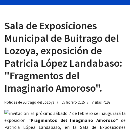
Sala de Exposiciones
13:00
Municipal de Buitrago del
Lozoya, exposición de
Patricia López Landabaso:
"Fragmentos del
Imaginario Amoroso".
Noticias de Buitrago del Lozoya
05 febrero 2015
Visitas: 4197
El próximo sábado 7 de febrero se inaugurará la
exposición
“Fragmentos del Imaginario Amoroso”
de
Patricia López Landabaso, en la Sala de Exposiciones