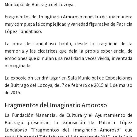
Municipal de Buitrago del Lozoya.
Fragmentos del Imaginario Amoroso muestra de una manera
muy completa la complejidad y variedad figurativa de Patricia
López Landabaso.
La obra de Landabaso habla, desde la fragilidad de la
memoria y las cicatrices que deja la propia experiencia, de
emociones que simulan una realidad a veces vivida, inventada
o imaginada.
La exposición tendrá lugar en Sala Municipal de Exposiciones
de Buitrago del Lozoya, del 7 de febrero de 2015 al 1 de marzo
de 2015.
Fragmentos del Imaginario Amoroso
La Fundación Manantial de Cultura y el Ayuntamiento de
Buitrago presentan la exposición de Patricia López
Landabaso “Fragmentos del Imaginario Amoroso” que