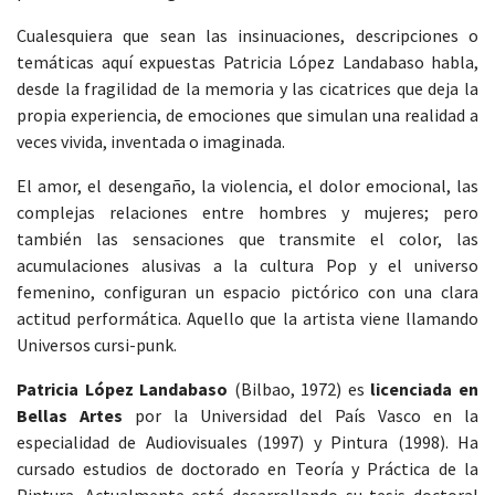
Cualesquiera que sean las insinuaciones, descripciones o
temáticas aquí expuestas Patricia López Landabaso habla,
desde la fragilidad de la memoria y las cicatrices que deja la
propia experiencia, de emociones que simulan una realidad a
veces vivida, inventada o imaginada.
El amor, el desengaño, la violencia, el dolor emocional, las
complejas relaciones entre hombres y mujeres; pero
también las sensaciones que transmite el color, las
acumulaciones alusivas a la cultura Pop y el universo
femenino, configuran un espacio pictórico con una clara
actitud performática. Aquello que la artista viene llamando
Universos cursi-punk.
Patricia López Landabaso
(Bilbao, 1972) es
licenciada en
Bellas Artes
por la Universidad del País Vasco en la
especialidad de Audiovisuales (1997) y Pintura (1998). Ha
cursado estudios de doctorado en Teoría y Práctica de la