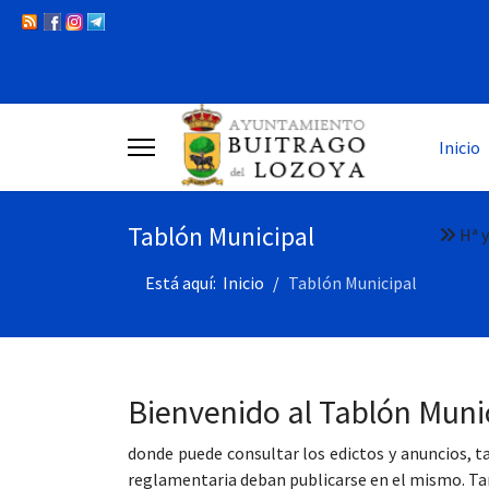
Inicio
Tablón Municipal
Hª y
Está aquí:
Inicio
Tablón Municipal
Bienvenido al Tablón Muni
donde puede consultar los edictos y anuncios, 
reglamentaria deban publicarse en el mismo. Tam