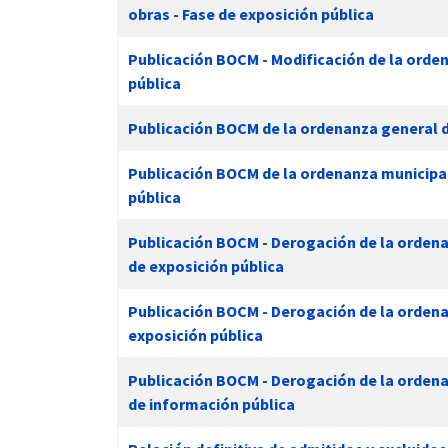
obras - Fase de exposición pública
Publicación BOCM - Modificación de la orden
pública
Publicación BOCM de la ordenanza general d
Publicación BOCM de la ordenanza municipal
pública
Publicación BOCM - Derogación de la ordenan
de exposición pública
Publicación BOCM - Derogación de la ordenan
exposición pública
Publicación BOCM - Derogación de la ordenan
de información pública