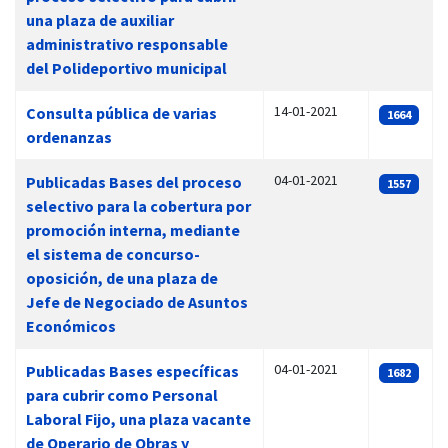
una plaza de auxiliar
administrativo responsable
del Polideportivo municipal
14-01-2021
Consulta pública de varias
1664
ordenanzas
04-01-2021
Publicadas Bases del proceso
1557
selectivo para la cobertura por
promoción interna, mediante
el sistema de concurso-
oposición, de una plaza de
Jefe de Negociado de Asuntos
Económicos
04-01-2021
Publicadas Bases específicas
1682
para cubrir como Personal
Laboral Fijo, una plaza vacante
de Operario de Obras y