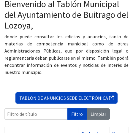
Bienvenido al Tablón Municipal
del Ayuntamiento de Buitrago del
Lozoya,
 13:00
donde puede consultar los edictos y anuncios, tanto de
materias de competencia municipal como de otras
Administraciones Públicas, que por disposición legal o
reglamentaria deban publicarse en el mismo. También podrá
encontrar información de eventos y noticias de interés de
nuestro municipio.
TABLÓN DE ANUNCIOS SEDE ELECTRÓNICA
Filtro de título
Filtro
Limpiar