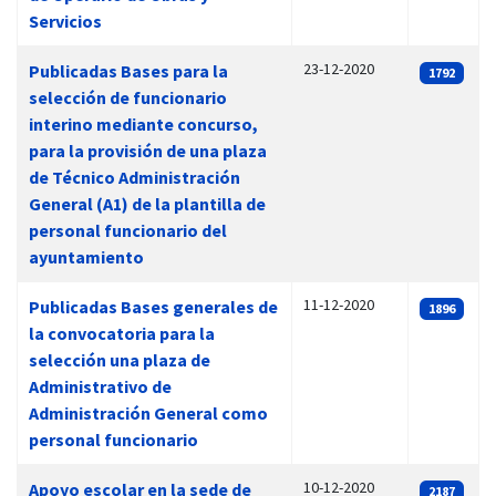
Servicios
23-12-2020
Publicadas Bases para la
1792
selección de funcionario
interino mediante concurso,
para la provisión de una plaza
de Técnico Administración
General (A1) de la plantilla de
personal funcionario del
ayuntamiento
11-12-2020
Publicadas Bases generales de
1896
la convocatoria para la
selección una plaza de
Administrativo de
Administración General como
personal funcionario
10-12-2020
Apoyo escolar en la sede de
2187