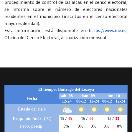
procedimiento de control de las altas en el censo electoral,
se informa sobre el número de electores nacionales
residentes en el municipio (inscritos en el censo electoral
mayores de edad).
Esta información está disponible en
https://www.ine.es
,
Oficina del Censo Electoral, actualización mensual.