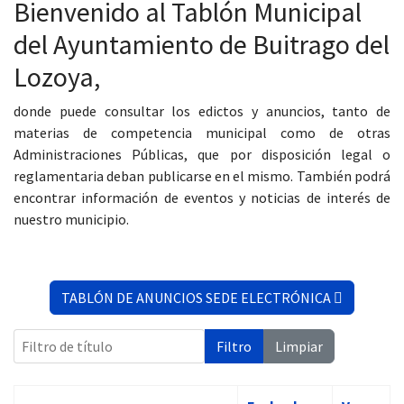
Bienvenido al Tablón Municipal
del Ayuntamiento de Buitrago del
Lozoya,
13:00
donde puede consultar los edictos y anuncios, tanto de
materias de competencia municipal como de otras
Administraciones Públicas, que por disposición legal o
reglamentaria deban publicarse en el mismo. También podrá
encontrar información de eventos y noticias de interés de
nuestro municipio.
TABLÓN DE ANUNCIOS SEDE ELECTRÓNICA
Filtro de título
Filtro
Limpiar