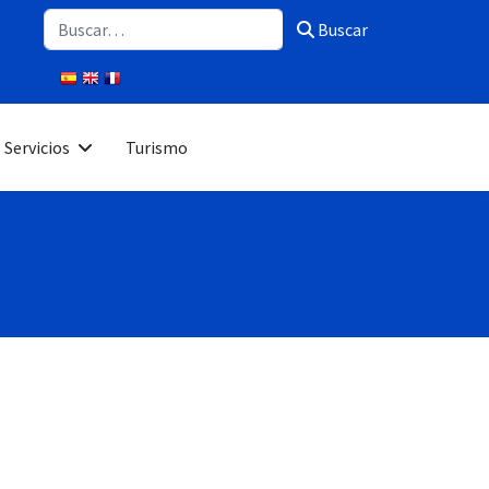
Buscar
Buscar
Servicios
Turismo