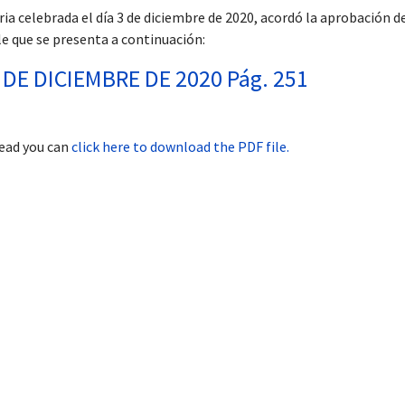
a celebrada el día 3 de diciembre de 2020, acordó la aprobación de
le que se presenta a continuación:
 DE DICIEMBRE DE 2020 Pág. 251
tead you can
click here to download the PDF file.