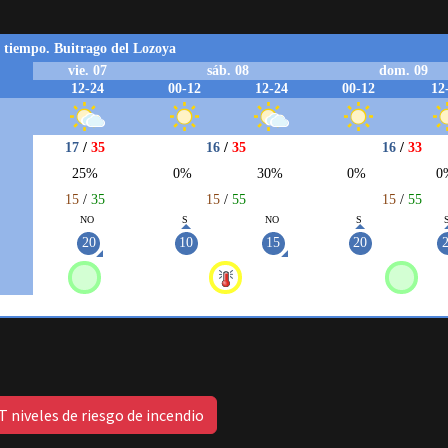
 niveles de riesgo de incendio