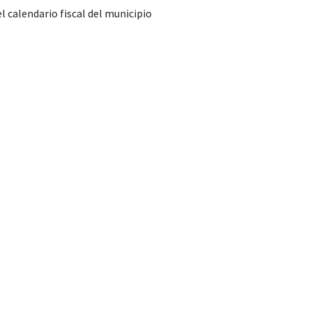
l calendario fiscal del municipio