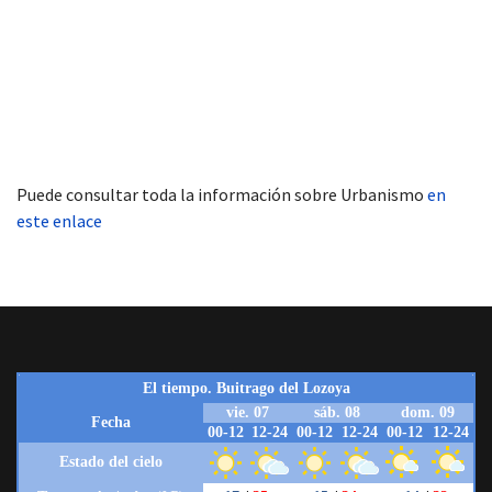
Puede consultar toda la información sobre Urbanismo
en
este enlace