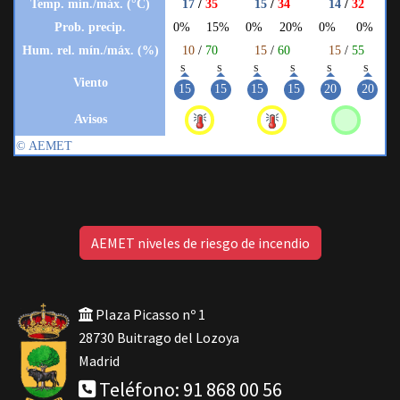
AEMET niveles de riesgo de incendio
Plaza Picasso nº 1
28730 Buitrago del Lozoya
Madrid
Teléfono: 91 868 00 56