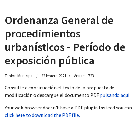
Ordenanza General de
procedimientos
 13:00
urbanísticos - Período de
exposición pública
Tablón Municipal
22 febrero 2021
Visitas: 1723
Consulte a continuación el texto de la propuesta de
modificación o descargue el documento PDF
pulsando aquí
Your web browser doesn't have a PDF plugin.Instead you can
click here to download the PDF file.