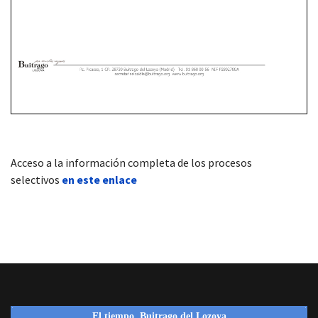
Acceso a la información completa de los procesos
selectivos
en este enlace