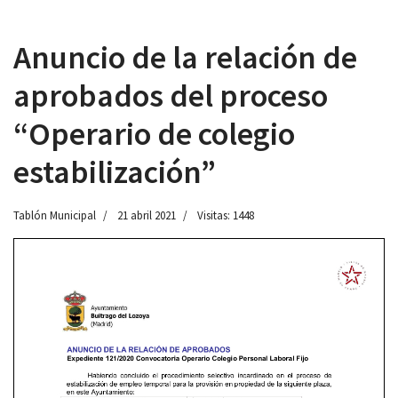
Anuncio de la relación de
aprobados del proceso
 13:00
“Operario de colegio
estabilización”
Tablón Municipal
21 abril 2021
Visitas: 1448