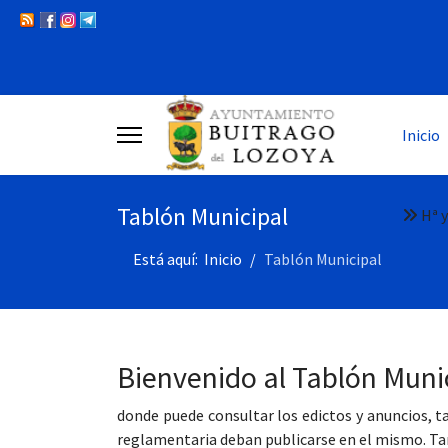
Inicio
Tablón Municipal
Hª y
Está aquí:
Inicio
Tablón Municipal
Bienvenido al Tablón Muni
donde puede consultar los edictos y anuncios, 
reglamentaria deban publicarse en el mismo. Tam