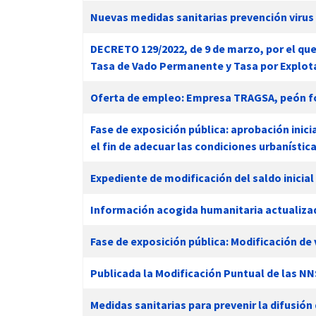
Nuevas medidas sanitarias prevención virus 
DECRETO 129/2022, de 9 de marzo, por el qu
Tasa de Vado Permanente y Tasa por Explotac
Oferta de empleo: Empresa TRAGSA, peón for
Fase de exposición pública: aprobación inici
el fin de adecuar las condiciones urbanísti
Expediente de modificación del saldo inicia
Información acogida humanitaria actualiza
Fase de exposición pública: Modificación de
Publicada la Modificación Puntual de las
Medidas sanitarias para prevenir la difusión