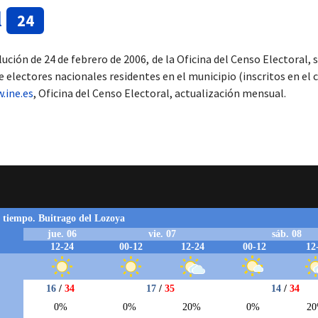
l
24
ución de 24 de febrero de 2006, de la Oficina del Censo Electoral,
e electores nacionales residentes en el municipio (inscritos en el 
.ine.es
, Oficina del Censo Electoral, actualización mensual.