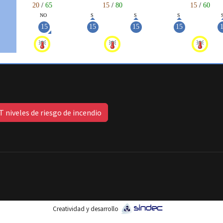
 niveles de riesgo de incendio
Creatividad y desarrollo