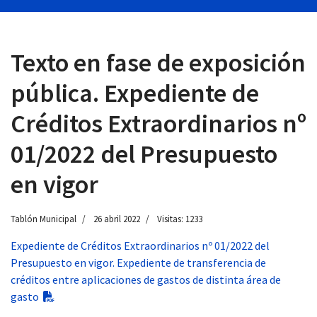
Texto en fase de exposición
 13:00
pública. Expediente de
Créditos Extraordinarios nº
01/2022 del Presupuesto
en vigor
Tablón Municipal
26 abril 2022
Visitas: 1233
Expediente de Créditos Extraordinarios nº 01/2022 del
Presupuesto en vigor. Expediente de transferencia de
créditos entre aplicaciones de gastos de distinta área de
gasto