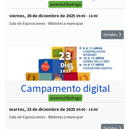
Juventud Buitrago
viernes, 26 de diciembre de 2025
09:00
-
14:00
Sala de Exposiciones - Biblioteca municipal
Detalles
23
Dic
2025
Campamento digital
Juventud Buitrago
martes, 23 de diciembre de 2025
09:00
-
14:00
Sala de Exposiciones - Biblioteca municipal
Detalles