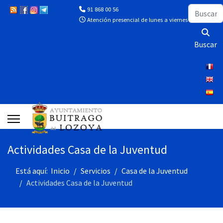
Buscar
91 868 00 56
Atención presencial de lunes a viernes de 10:00 a 13
Buscar
Actividades Casa de la Juventud
Está aquí:
Inicio
Servicios
Casa de la Juventud
Actividades Casa de la Juventud