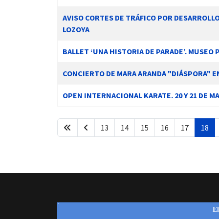
AVISO CORTES DE TRÁFICO POR DESARROLLO 
LOZOYA
BALLET ‘UNA HISTORIA DE PARADE’. MUSEO 
CONCIERTO DE MARA ARANDA "DIÁSPORA" EN 
OPEN INTERNACIONAL KARATE. 20 Y 21 DE M
13
14
15
16
17
18