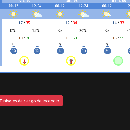
 niveles de riesgo de incendio