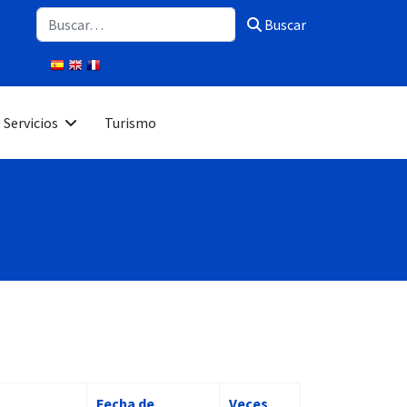
Buscar
Buscar
Servicios
Turismo
Fecha de
Veces