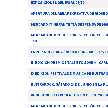
EXPOSICIONES DEL 5/8 AL 29/10
APERTURA DEL ÁREA RECREATIVA DE RIOSEQ
MERCADO ITINERANTE "LA DESPENSA DE MA
MERCADO DE PRODUCTORES ECOLÓGICOS DE L
15H
LA PIEZA INVITADA "MUJER CON CABELLOS 
III EDICIÓN PREMIOS TALENTO JOVEN - CA
IX EDICIÓN FESTIVAL DE MÚSICA DE BUITRAG
BUITRAROCK, SÁBADO 24 DE JUNIO EN LA PL
AUDICIONES Y CONCIERTOS FIN DE CURSO DE
MERCADO DE PRODUCTORES ECOLÓGICOS DE L