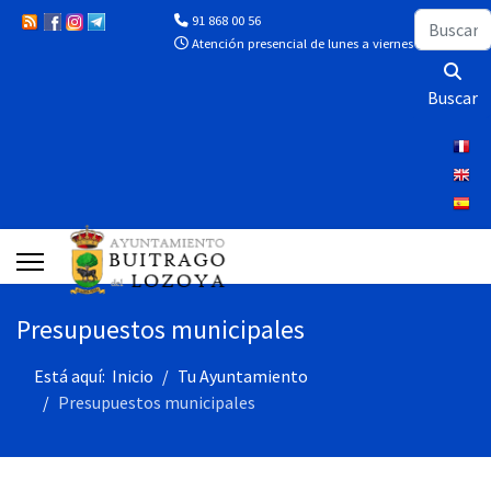
Buscar
91 868 00 56
Atención presencial de lunes a viernes de 10:00 a 13
Buscar
Presupuestos municipales
Está aquí:
Inicio
Tu Ayuntamiento
Presupuestos municipales