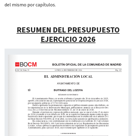
del mismo por capítulos.
RESUMEN DEL PRESUPUESTO
EJERCICIO 2026