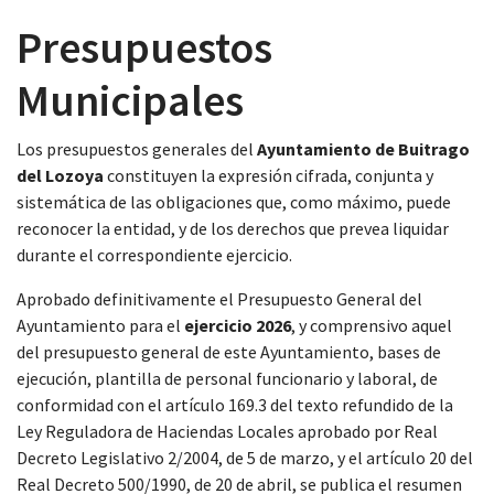
Presupuestos
Municipales
 13:00
Los presupuestos generales del
Ayuntamiento de Buitrago
del Lozoya
constituyen la expresión cifrada, conjunta y
sistemática de las obligaciones que, como máximo, puede
reconocer la entidad, y de los derechos que prevea liquidar
durante el correspondiente ejercicio.
Aprobado definitivamente el Presupuesto General del
Ayuntamiento para el
ejercicio 2026
, y comprensivo aquel
del presupuesto general de este Ayuntamiento, bases de
ejecución, plantilla de personal funcionario y laboral, de
conformidad con el artículo 169.3 del texto refundido de la
Ley Reguladora de Haciendas Locales aprobado por Real
Decreto Legislativo 2/2004, de 5 de marzo, y el artículo 20 del
Real Decreto 500/1990, de 20 de abril, se publica el resumen