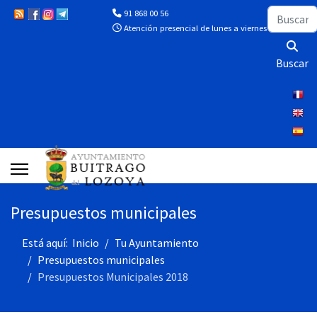
Buscar
91 868 00 56
Atención presencial de lunes a viernes de 10:00 a 13
Buscar
Presupuestos municipales
Está aquí:
Inicio
Tu Ayuntamiento
Presupuestos municipales
Presupuestos Municipales 2018