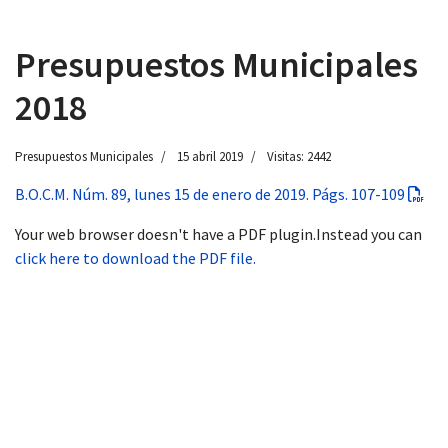
Presupuestos Municipales
2018
 13:00
Presupuestos Municipales
15 abril 2019
Visitas: 2442
B.O.C.M. Núm. 89, lunes 15 de enero de 2019. Págs. 107-109
Your web browser doesn't have a PDF plugin.Instead you can
click here to download the PDF file.