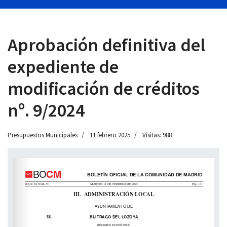
Aprobación definitiva del
 13:00
expediente de
modificación de créditos
nº. 9/2024
Presupuestos Municipales
11 febrero 2025
Visitas: 988