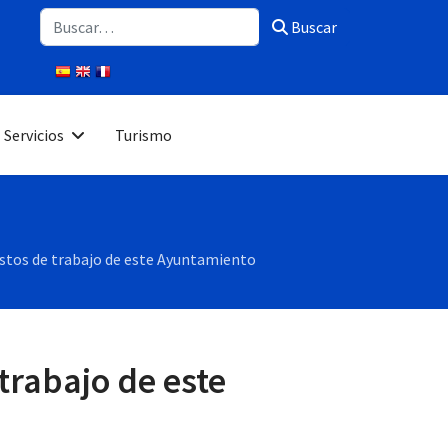
Buscar
Buscar
Servicios
Turismo
uestos de trabajo de este Ayuntamiento
trabajo de este