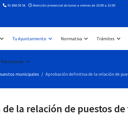
91 868 00 56
Atención presencial de lunes a viernes de 10:00 a 13:00
Tu Ayuntamiento
Normativa
Trámites
 Patrimonio
puestos municipales
Aprobación definitiva de la relación de p
 de la relación de puestos de 