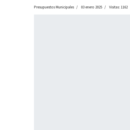
Presupuestos Municipales
03 enero 2025
Visitas: 1162
 13:00