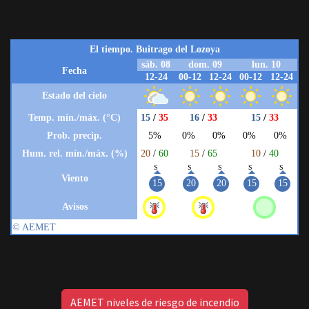
AEMET niveles de riesgo de incendio