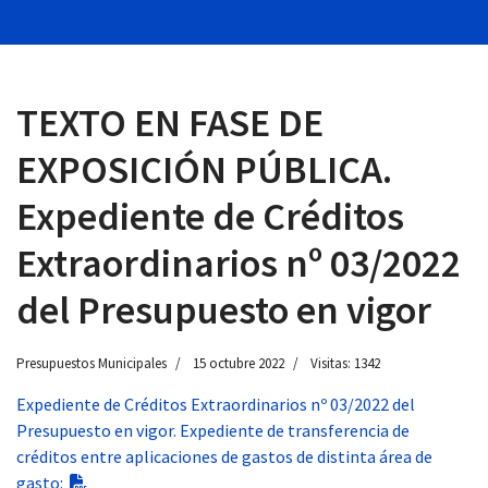
TEXTO EN FASE DE
 13:00
EXPOSICIÓN PÚBLICA.
Expediente de Créditos
Extraordinarios nº 03/2022
del Presupuesto en vigor
Presupuestos Municipales
15 octubre 2022
Visitas: 1342
Expediente de Créditos Extraordinarios nº 03/2022 del
Presupuesto en vigor. Expediente de transferencia de
créditos entre aplicaciones de gastos de distinta área de
gasto: