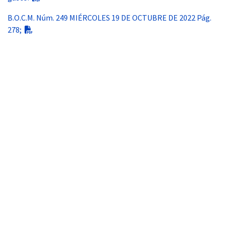
B.O.C.M. Núm. 249 MIÉRCOLES 19 DE OCTUBRE DE 2022 Pág.
278;