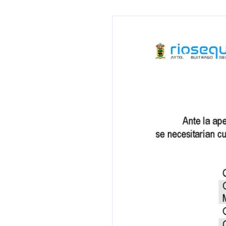
 13:00