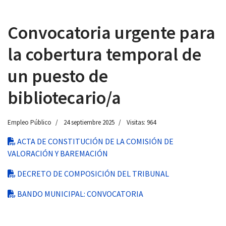
Convocatoria urgente para
la cobertura temporal de
 13:00
un puesto de
bibliotecario/a
Empleo Público
24 septiembre 2025
Visitas: 964
ACTA DE CONSTITUCIÓN DE LA COMISIÓN DE
VALORACIÓN Y BAREMACIÓN
DECRETO DE COMPOSICIÓN DEL TRIBUNAL
BANDO MUNICIPAL: CONVOCATORIA