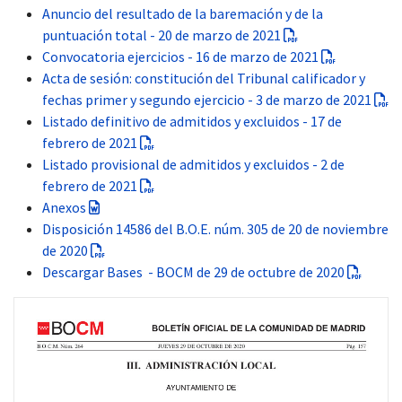
Anuncio del resultado de la baremación y de la
puntuación total - 20 de marzo de 2021
Convocatoria ejercicios - 16 de marzo de 2021
Acta de sesión: constitución del Tribunal calificador y
fechas primer y segundo ejercicio - 3 de marzo de 2021
Listado definitivo de admitidos y excluidos - 17 de
febrero de 2021
Listado provisional de admitidos y excluidos - 2 de
febrero de 2021
Anexos
Disposición 14586 del B.O.E. núm. 305 de 20 de noviembre
de 2020
Descargar Bases - BOCM de 29 de octubre de 2020