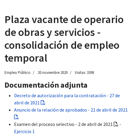
Plaza vacante de operario
de obras y servicios -
 13:00
consolidación de empleo
temporal
Empleo Público
20 noviembre 2020
Visitas: 3398
Documentación adjunta
Decreto de autorización para la contratación - 27 de
abril de 2021
Anuncio de la relación de aprobados - 21 de abril de 2021
Examen del proceso selectivo - 2 de abril de 2021
-
Ejercicio 1