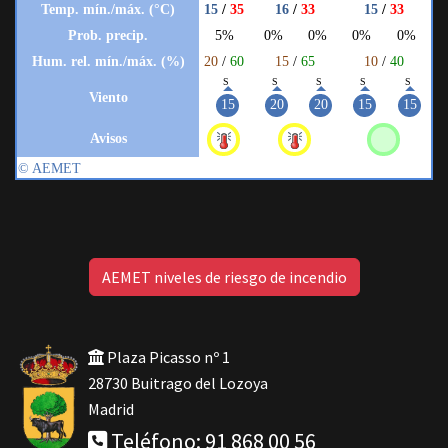
AEMET niveles de riesgo de incendio
Plaza Picasso nº 1
28730 Buitrago del Lozoya
Madrid
Teléfono: 91 868 00 56