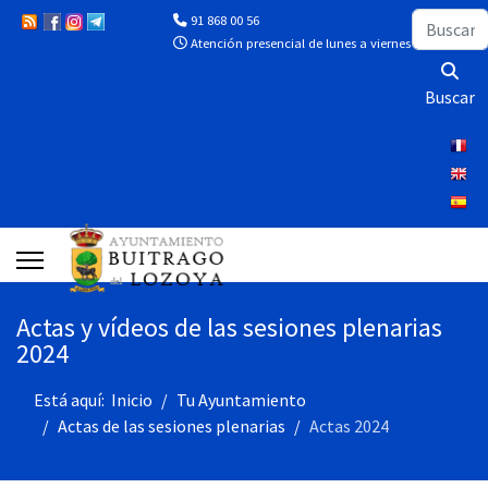
Buscar
91 868 00 56
Atención presencial de lunes a viernes de 10:00 a 13
Buscar
Actas y vídeos de las sesiones plenarias
2024
Está aquí:
Inicio
Tu Ayuntamiento
Actas de las sesiones plenarias
Actas 2024