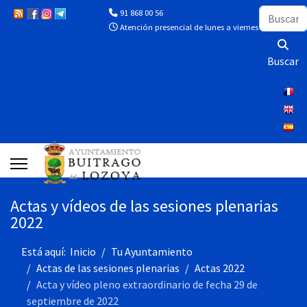
Buscar
91 868 00 56
Atención presencial de lunes a viernes de 10:00 a 13
Buscar
Actas y vídeos de las sesiones plenarias
2022
Está aquí:
Inicio
Tu Ayuntamiento
Actas de las sesiones plenarias
Actas 2022
Acta y vídeo pleno extraordinario de fecha 29 de
septiembre de 2022