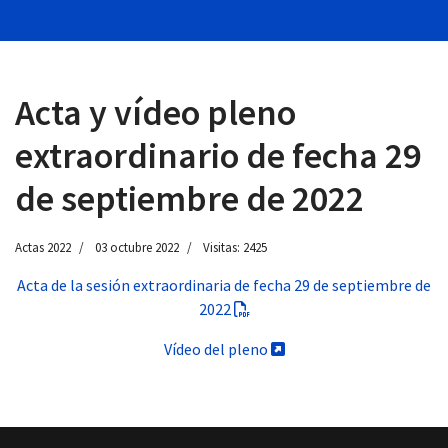
Acta y vídeo pleno
 13:00
extraordinario de fecha 29
de septiembre de 2022
Actas 2022
03 octubre 2022
Visitas: 2425
Acta de la sesión extraordinaria de fecha 29 de septiembre de
2022
Vídeo del pleno