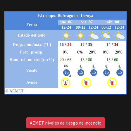
AEMET niveles de riesgo de incendio