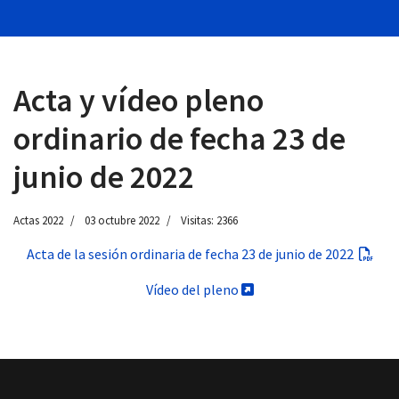
Acta y vídeo pleno
 13:00
ordinario de fecha 23 de
junio de 2022
Actas 2022
03 octubre 2022
Visitas: 2366
Acta de la sesión ordinaria de fecha 23 de junio de 2022
Vídeo del pleno