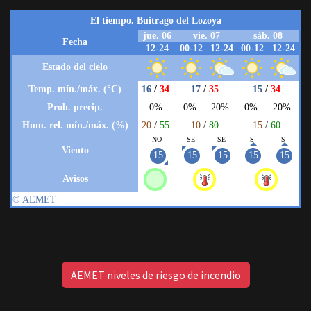
AEMET niveles de riesgo de incendio