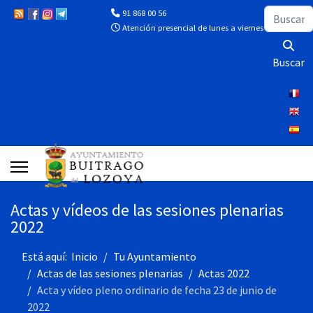
Buscar
91 868 00 56
Atención presencial de lunes a viernes de 10:00 a 13
Buscar
Actas y vídeos de las sesiones plenarias
2022
Está aquí:
Inicio
Tu Ayuntamiento
Actas de las sesiones plenarias
Actas 2022
Acta y vídeo pleno ordinario de fecha 23 de junio de
2022