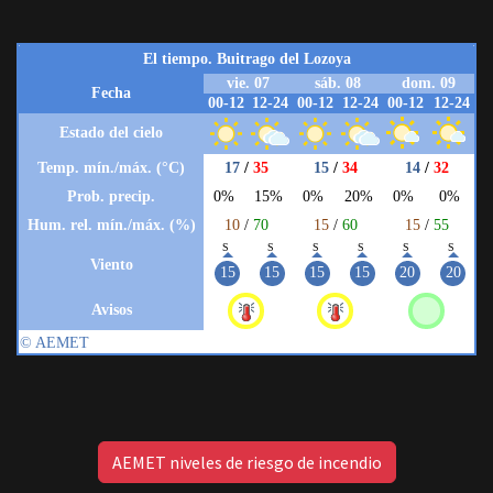
AEMET niveles de riesgo de incendio