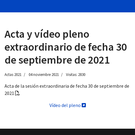
Acta y vídeo pleno
 13:00
extraordinario de fecha 30
de septiembre de 2021
Actas 2021
04 noviembre 2021
Visitas: 2830
Acta de la sesión extraordinaria de fecha 30 de septiembre de
2021
Vídeo del pleno