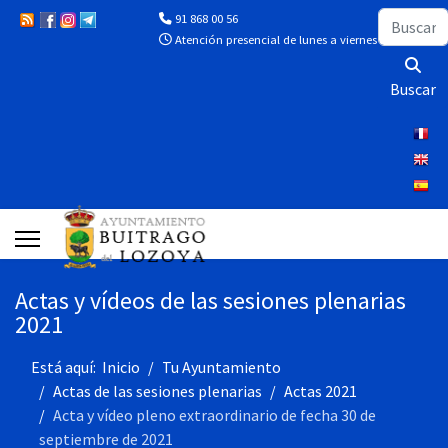
Buscar
91 868 00 56
Atención presencial de lunes a viernes de 10:00 a 13
Buscar
Actas y vídeos de las sesiones plenarias
2021
Está aquí:
Inicio
Tu Ayuntamiento
Actas de las sesiones plenarias
Actas 2021
Acta y vídeo pleno extraordinario de fecha 30 de
septiembre de 2021