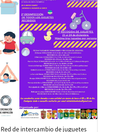
Red de intercambio de juguetes