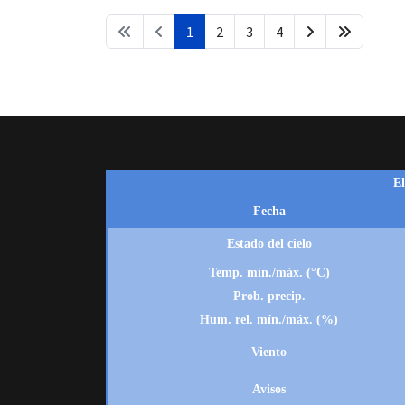
1
2
3
4