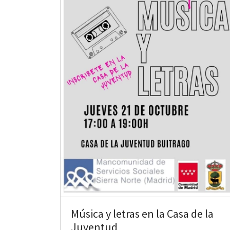
Música y letras en la Casa de la
Juventud