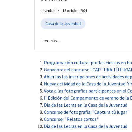
Juventud
13 octubre 2021
Casa de la Juventud
Leer más…
Programación cultural por las Fiestas en hon
Ganadora del concurso "CAPTURA TÚ LUGA
Abiertas las inscripciones de actividades de
Nueva actividad de la Casa de la Juventud: Y
Vota a las fotografías participantes en el C
II Edición del Campamento de verano de la
Día de las Letras en la Casa de la Juventud
Concurso de fotografía: "Captura tú lugar"
Concurso: "Relatos cortos"
Día de las Letras en la Casa de la Juventud