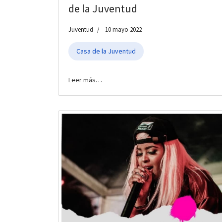
de la Juventud
Juventud
10 mayo 2022
Casa de la Juventud
Leer más…