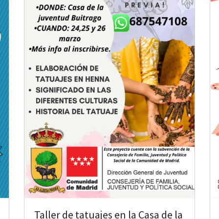
Taller de tatuajes en la Casa de la