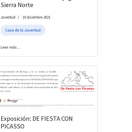
Sierra Norte
Juventud
10 diciembre 2021
Casa de la Juventud
Leer más…
Exposición: DE FIESTA CON
PICASSO