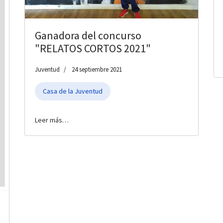
Ganadora del concurso
"RELATOS CORTOS 2021"
Juventud
24 septiembre 2021
Casa de la Juventud
Leer más…