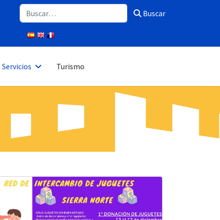
Buscar
Buscar
Servicios
Turismo