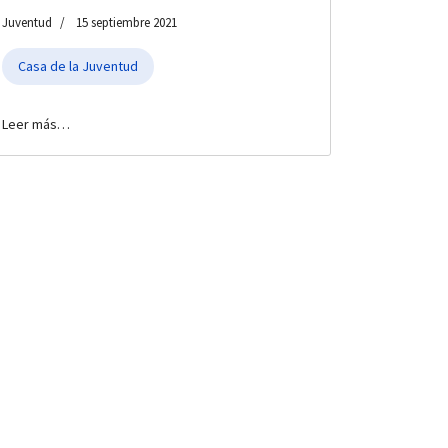
Juventud
15 septiembre 2021
Casa de la Juventud
Leer más…