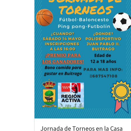
 13:00
Jornada de Torneos en la Casa