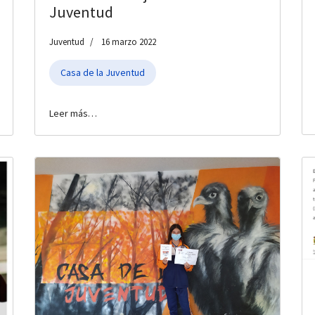
Juventud
Juventud
16 marzo 2022
Casa de la Juventud
Leer más…