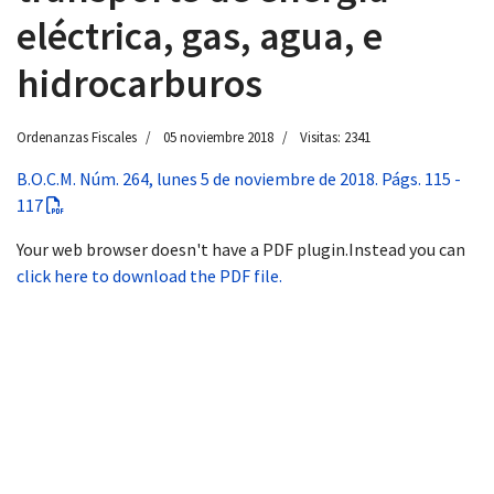
eléctrica, gas, agua, e
hidrocarburos
Ordenanzas Fiscales
05 noviembre 2018
Visitas: 2341
B.O.C.M. Núm. 264, lunes 5 de noviembre de 2018. Págs. 115 -
117
Your web browser doesn't have a PDF plugin.Instead you can
click here to download the PDF file.