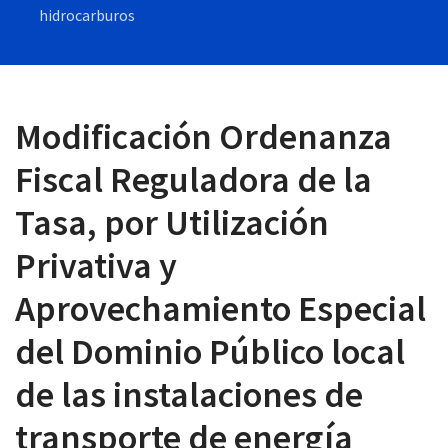
hidrocarburos
 13:00
Modificación Ordenanza
Fiscal Reguladora de la
Tasa, por Utilización
Privativa y
Aprovechamiento Especial
del Dominio Público local
de las instalaciones de
transporte de energía