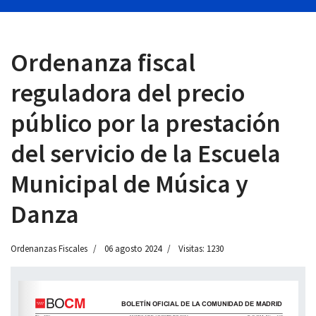
Ordenanza fiscal
 13:00
reguladora del precio
público por la prestación
del servicio de la Escuela
Municipal de Música y
Danza
Ordenanzas Fiscales
06 agosto 2024
Visitas: 1230