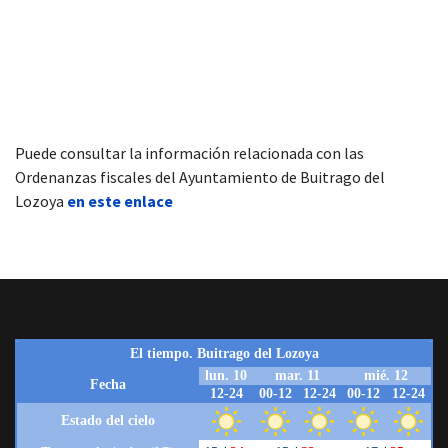
Puede consultar la información relacionada con las
Ordenanzas fiscales del Ayuntamiento de Buitrago del
Lozoya
en este enlace