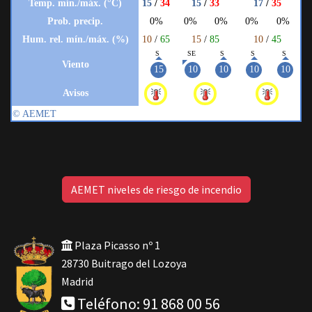
AEMET niveles de riesgo de incendio
Plaza Picasso nº 1
28730 Buitrago del Lozoya
Madrid
Teléfono: 91 868 00 56