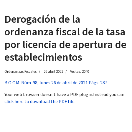
Derogación de la
ordenanza fiscal de la tasa
 13:00
por licencia de apertura de
establecimientos
Ordenanzas Fiscales
26 abril 2021
Visitas: 2040
B.O.C.M. Núm. 98, lunes 26 de abril de 2021 Págs. 287
Your web browser doesn't have a PDF plugin.Instead you can
click here to download the PDF file.