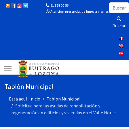
Buscar
91 868 00 56
Atención presencial de lunes a viernes de 10:00 a 13
Buscar
Tablón Municipal
Está aquí:
Inicio
Tablón Municipal
Solicitud para las ayudas de rehabilitación y
regeneración en edificios y viviendas en el Valle Norte