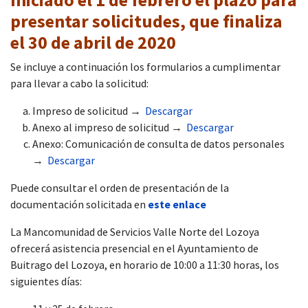
presentar solicitudes, que finaliza
el 30 de abril de 2020
Se incluye a continuación los formularios a cumplimentar
para llevar a cabo la solicitud:
Impreso de solicitud →
Descargar
Anexo al impreso de solicitud →
Descargar
Anexo: Comunicación de consulta de datos personales
→
Descargar
Puede consultar el orden de presentación de la
documentación solicitada en
este enlace
La Mancomunidad de Servicios Valle Norte del Lozoya
ofrecerá asistencia presencial en el Ayuntamiento de
Buitrago del Lozoya, en horario de 10:00 a 11:30 horas, los
siguientes días: