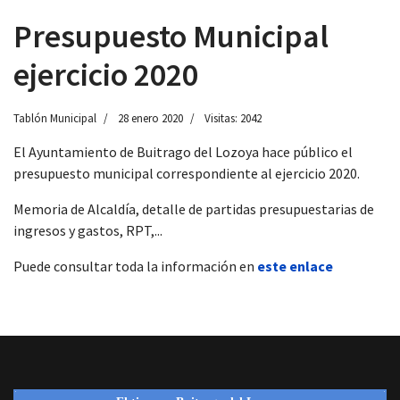
Presupuesto Municipal
ejercicio 2020
 13:00
Tablón Municipal
28 enero 2020
Visitas: 2042
El Ayuntamiento de Buitrago del Lozoya hace público el
presupuesto municipal correspondiente al ejercicio 2020.
Memoria de Alcaldía, detalle de partidas presupuestarias de
ingresos y gastos, RPT,...
Puede consultar toda la información en
este enlace