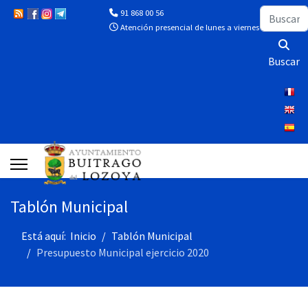
Buscar
91 868 00 56
Atención presencial de lunes a viernes de 10:00 a 13
Buscar
Tablón Municipal
Está aquí:
Inicio
Tablón Municipal
Presupuesto Municipal ejercicio 2020