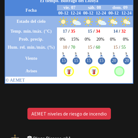
AEMET niveles de riesgo de incendio