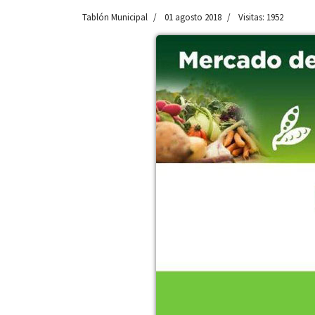
Tablón Municipal
01 agosto 2018
Visitas: 1952
 13:00