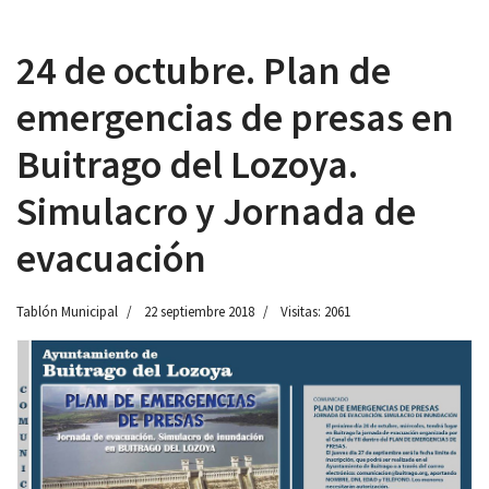
24 de octubre. Plan de
emergencias de presas en
 13:00
Buitrago del Lozoya.
Simulacro y Jornada de
evacuación
Tablón Municipal
22 septiembre 2018
Visitas: 2061