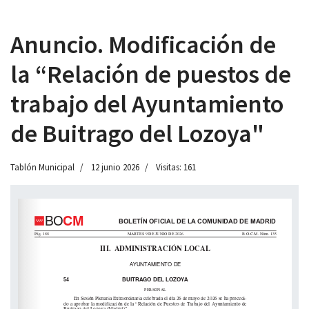
Anuncio. Modificación de
la “Relación de puestos de
 13:00
trabajo del Ayuntamiento
de Buitrago del Lozoya"
Tablón Municipal
12 junio 2026
Visitas: 161