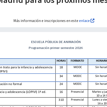
Más información e inscripciones en este
enlace