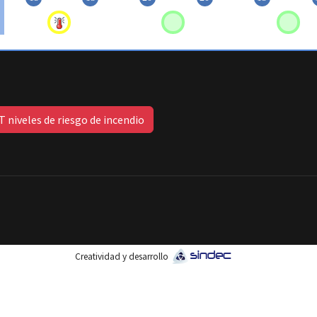
 niveles de riesgo de incendio
Creatividad y desarrollo