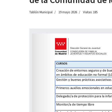
Tablón Municipal
19 mayo 2026
Visitas: 185
 13:00