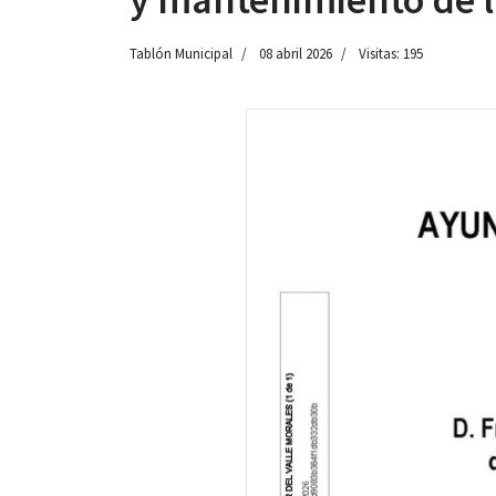
Tablón Municipal
08 abril 2026
Visitas: 195
 13:00