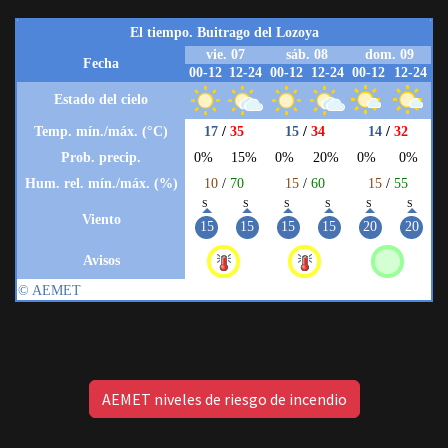
AEMET niveles de riesgo de incendio