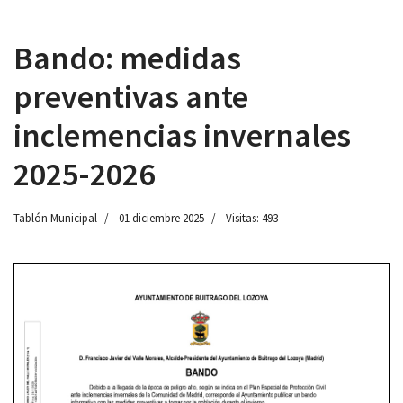
Bando: medidas
preventivas ante
 13:00
inclemencias invernales
2025-2026
Tablón Municipal
01 diciembre 2025
Visitas: 493