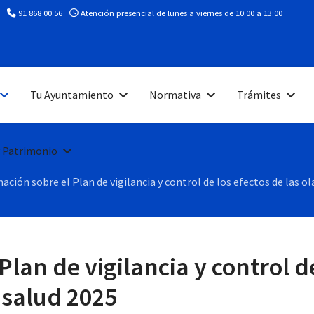
91 868 00 56
Atención presencial de lunes a viernes de 10:00 a 13:00
Tu Ayuntamiento
Normativa
Trámites
 Patrimonio
ación sobre el Plan de vigilancia y control de los efectos de las ol
lan de vigilancia y control de
a salud 2025