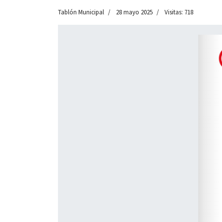
Tablón Municipal
28 mayo 2025
Visitas: 718
 13:00