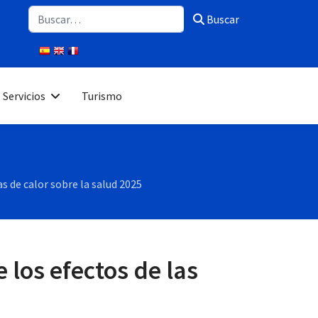
Buscar
Buscar
Servicios
Turismo
as de calor sobre la salud 2025
 los efectos de las