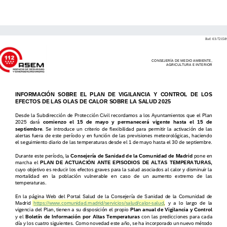
https://www.comunidad.madrid/servicios/salud/calor