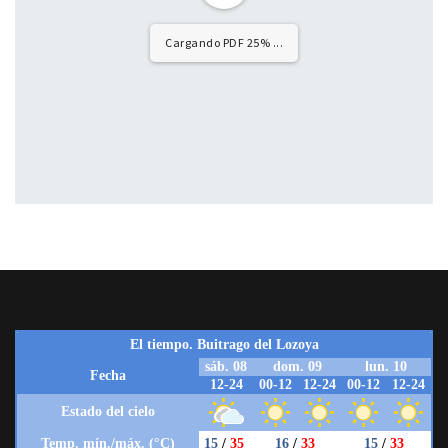
Cargando PDF 25% ...