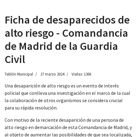
Ficha de desaparecidos de
alto riesgo - Comandancia
 13:00
de Madrid de la Guardia
Civil
Tablón Municipal
27 marzo 2024
Visitas: 1306
Una desaparición de alto riesgo es un evento de interés
policial que conlleva una investigación en el marco de la cual
la colaboración de otros organismos se considera crucial
para su rápida resolución.
Con motivo de la reciente desaparición de una persona de
alto riesgo en demarcación de esta Comandancia de Madrid, y
al objeto de aumentar las posibilidades de que sea localizada,