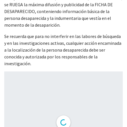
se RUEGA la máxima difusión y publicidad de la FICHA DE
DESAPARECIDO, conteniendo información básica de la
persona desaparecida y la indumentaria que vestía en el
momento de la desaparición.
Se recuerda que para no interferir en las labores de búsqueda
y en las investigaciones activas, cualquier acción encaminada
a la localización de la persona desaparecida debe ser
conocida y autorizada por los responsables de la
investigación.