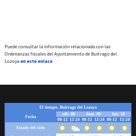
Puede consultar la información relacionada con las
Ordenanzas fiscales del Ayuntamiento de Buitrago del
Lozoya
en este enlace