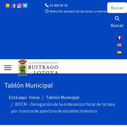
Buscar
91 868 00 56
Atención presencial de lunes a viernes de 10:00 a 13
Buscar
Tablón Municipal
Está aquí:
Inicio
Tablón Municipal
BOCM - Derogación de la ordenanza fiscal de la tasa
por licencia de apertura de establecimientos