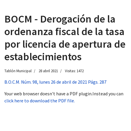
BOCM - Derogación de la
ordenanza fiscal de la tasa
 13:00
por licencia de apertura de
establecimientos
Tablón Municipal
28 abril 2021
Visitas: 1472
B.O.C.M. Núm. 98, lunes 26 de abril de 2021 Págs. 287
Your web browser doesn't have a PDF plugin.Instead you can
click here to download the PDF file.