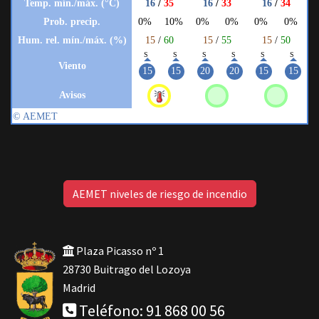
AEMET niveles de riesgo de incendio
Plaza Picasso nº 1
28730 Buitrago del Lozoya
Madrid
Teléfono: 91 868 00 56