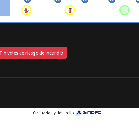
 niveles de riesgo de incendio
Creatividad y desarrollo