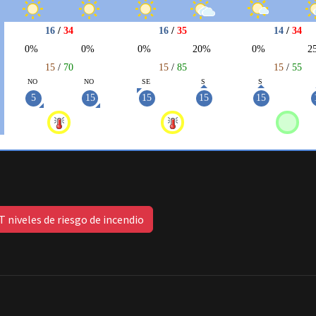
 niveles de riesgo de incendio