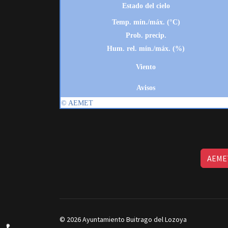
AEMET
© 2026 Ayuntamiento Buitrago del Lozoya