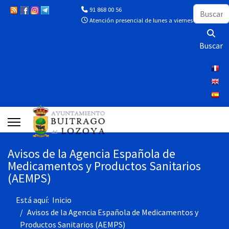
Buscar
91 868 00 56
Atención presencial de lunes a viernes de 10:00 a 13
Buscar
Avisos de la Agencia Española de
Medicamentos y Productos Sanitarios
(AEMPS)
Está aquí:
Inicio
Avisos de la Agencia Española de Medicamentos y
Productos Sanitarios (AEMPS)